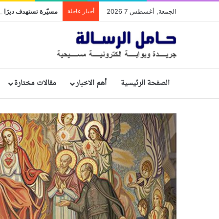
الجمعة, أغسطس 7 2026
أخبار عاجلة
مسيّرة تستهدف ديرًا تا
الصفحة الرئيسية
أهم الاخبار
مقالات مختارة