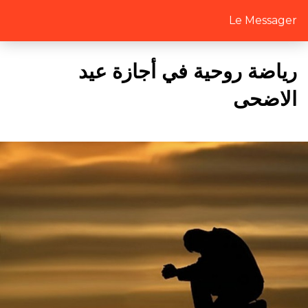
Le Messager
رياضة روحية في أجازة عيد
الاضحى