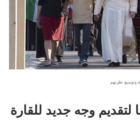
رة وتوسيع نظرتهم
ا لتقديم وجه جديد للقارة