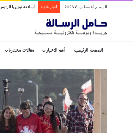
السبت, أغسطس 8 2026
أخبار عاجلة
الصفحة الرئيسية
أهم الاخبار
مقالات مختارة