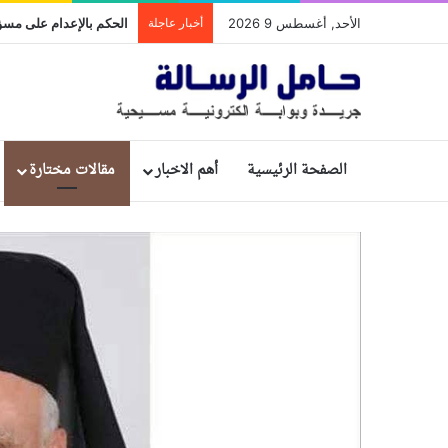
الأحد, أغسطس 9 2026
أخبار عاجلة
الصفحة الرئيسية
أهم الاخبار
مقالات مختارة