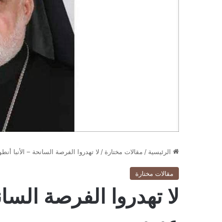
الرئيسية
/
مقالات مختارة
/
لا تهدروا الفرصة السانحة – الأنبا أن
مقالات مختارة
لا تهدروا الفرصة السان