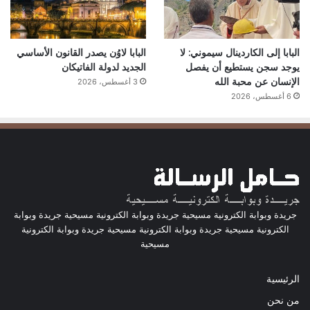
البابا إلى الكاردينال سيموني: لا
البابا لاوُن يصدر القانون الأساسي
يوجد سجن يستطيع أن يفصل
الجديد لدولة الفاتيكان
الإنسان عن محبة الله
3 أغسطس، 2026
6 أغسطس، 2026
جريدة وبوابة الكترونية مسيحية جريدة وبوابة الكترونية مسيحية جريدة وبوابة
الكترونية مسيحية جريدة وبوابة الكترونية مسيحية جريدة وبوابة الكترونية
مسيحية
الرئيسية
من نحن