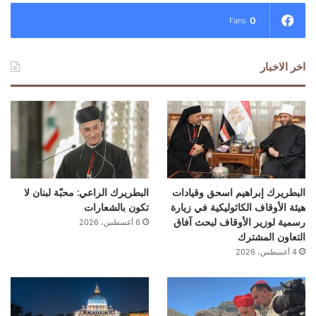
0
Fans
اخر الاخبار
البطريرك إبراهيم اسحق وقيادات
البطريرك الراعي: محبّة لبنان لا
هيئة الأوقاف الكاثوليكية في زيارة
تكون بالشعارات
رسمية لوزير الأوقاف لبحث آفاق
6 أغسطس، 2026
التعاون المشترك
4 أغسطس، 2026