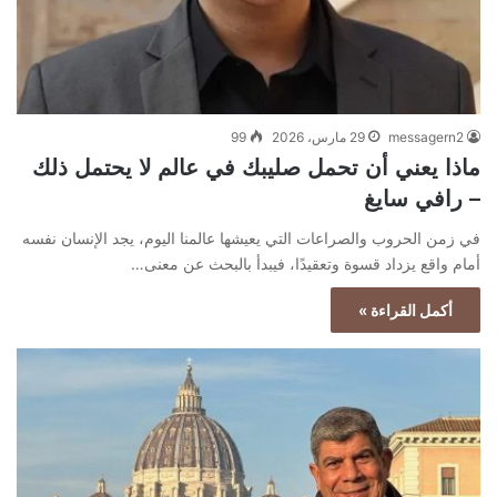
messagern2
29 مارس، 2026
99
ماذا يعني أن تحمل صليبك في عالم لا يحتمل ذلك
– رافي سايغ
في زمن الحروب والصراعات التي يعيشها عالمنا اليوم، يجد الإنسان نفسه
أمام واقع يزداد قسوة وتعقيدًا، فيبدأ بالبحث عن معنى…
أكمل القراءة »