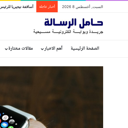
السبت, أغسطس 8 2026
أخبار عاجلة
الصفحة الرئيسية
أهم الاخبار
مقالات مختارة