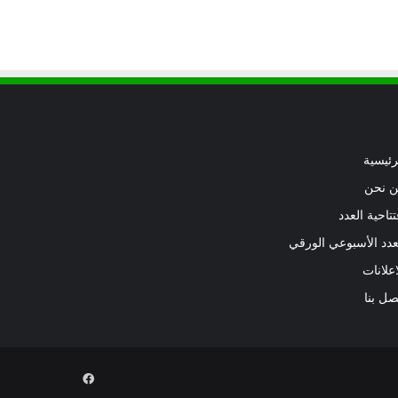
رئيسية
 نحن
تتاحية العدد
عدد الأسبوعي الورقي
اعلانات
صل بنا
فيسبوك