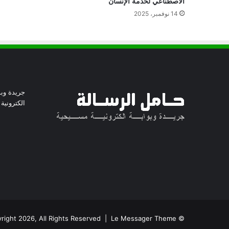
الاصطناعي لخدمة الإنسان
14 نوفمبر، 2025
جريدة وبو
الكترونية
© Copyright 2026, All Rights Reserved | Le Messager Theme