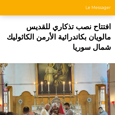
Le Messager
افتتاح نصب تذكاري للقديس
مالويان بكاتدرائية الأرمن الكاثوليك
شمال سوريا