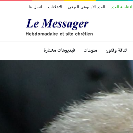
افتتاحية العدد
العدد الأسبوعي الورقي
الاعلانات
اتصل بنا
ثقافة وفنون
منوعات
فيديوهات مختارة