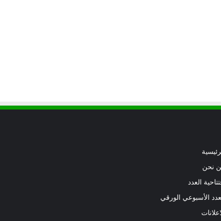
رئيسية
 نحن
تتاحية العدد
عدد الأسبوعي الورقي
اعلانات