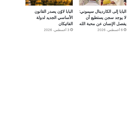
البابا إلى الكاردينال سيموني:
البابا لاوُن يصدر القانون
لا يوجد سجن يستطيع أن
الأساسي الجديد لدولة
يفصل الإنسان عن محبة الله
الفاتيكان
6 أغسطس، 2026
3 أغسطس، 2026