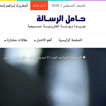
الجمعة, أغسطس 7 2026
أخبار عاجلة
الصفحة الرئيسية
أهم الاخبار
مقالات مختارة
الرئيسية
/
افتتاحية العدد
/
لا لمدينة الخيام – الأب رفيق جريش