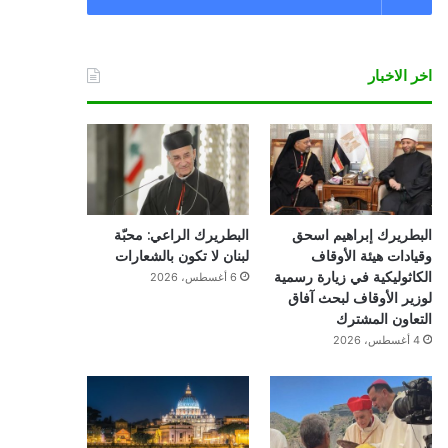
اخر الاخبار
البطريرك إبراهيم اسحق
البطريرك الراعي: محبّة
وقيادات هيئة الأوقاف
لبنان لا تكون بالشعارات
الكاثوليكية في زيارة رسمية
6 أغسطس، 2026
لوزير الأوقاف لبحث آفاق
التعاون المشترك
4 أغسطس، 2026