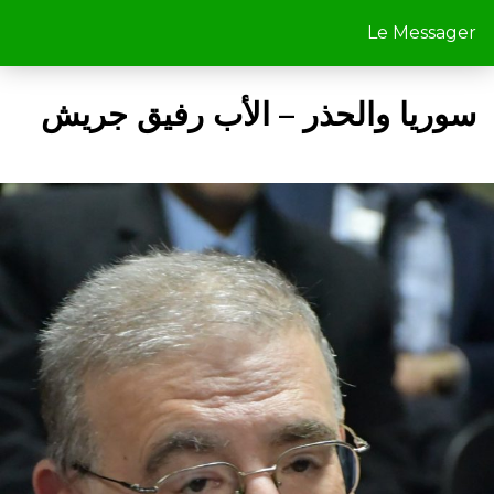
Le Messager
سوريا والحذر – الأب رفيق جريش