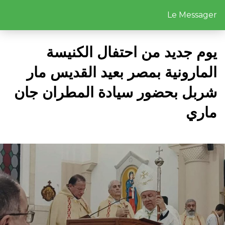
Le Messager
يوم جديد من احتفال الكنيسة
المارونية بمصر بعيد القديس مار
شربل بحضور سيادة المطران جان
ماري