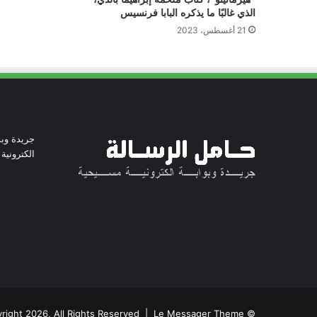
الذي غالبًا ما يذكره البابا فرنسيس
21 أغسطس، 2023
جريدة وبو
الكترونية
© Copyright 2026, All Rights Reserved | Le Messager Theme