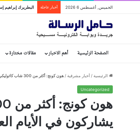
الخميس, أغسطس 6 2026
أخبار عاجلة
الصفحة الرئيسية
أهم الاخبار
مقالات مختارة
الرئيسية
/
أخبار مشرقية
/
هون كونج: أكثر من 300 شاب كاثوليكي يشاركون في الأيام العالمية للشبيبة
Uncategorized
يشاركون في الأيام العا