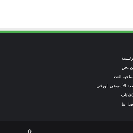
رئيسية
 نحن
تتاحية العدد
عدد الأسبوعي الورقي
اعلانات
صل بنا
فيسبوك