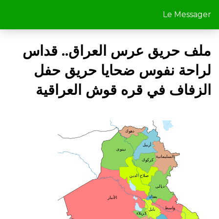
Le Messager
ملف حريق عرس العراق.. قداس
لراحة نفوس ضحايا حريق حفل
الزفاف في قره قوش العراقية