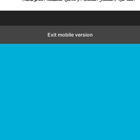
Exit mobile version