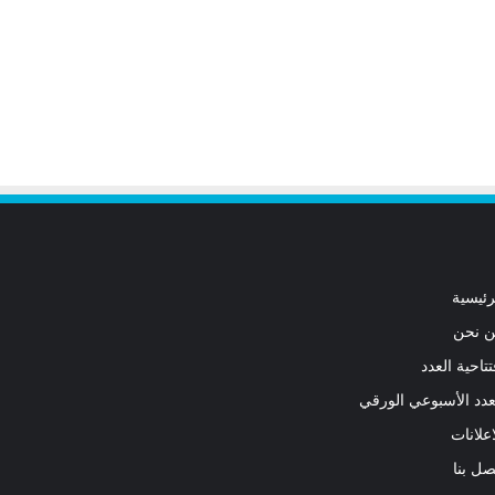
رئيسية
 نحن
تتاحية العدد
عدد الأسبوعي الورقي
اعلانات
صل بنا