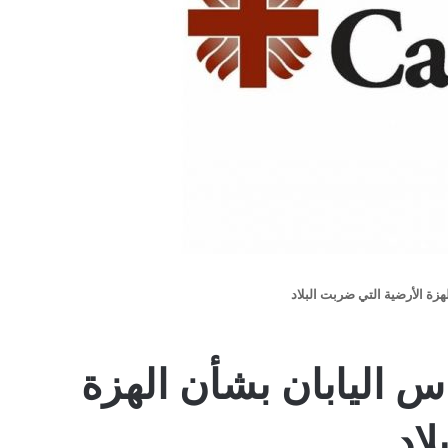
هزة الأرضية التي ضربت البلاد
س اليابان بشأن الهزة
لاد