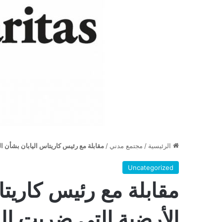
الرئيسية
/
مجتمع مدني
/
مقابلة مع رئيس كاريتاس اليابان بشأن ال
Uncategorized
مقابلة مع رئيس كاريتا
الأرضية التي ضربت الب