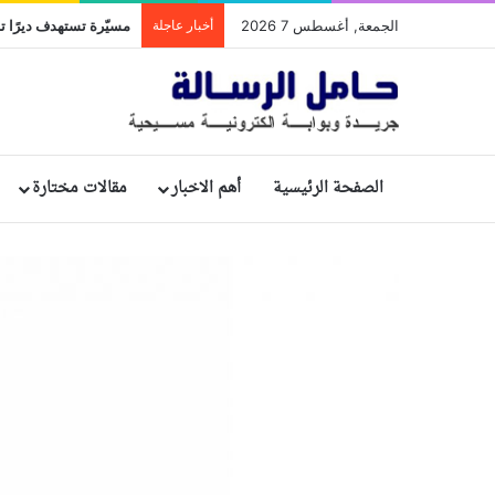
الجمعة, أغسطس 7 2026
أخبار عاجلة
مسيّرة تستهدف ديرًا تا
الصفحة الرئيسية
أهم الاخبار
مقالات مختارة