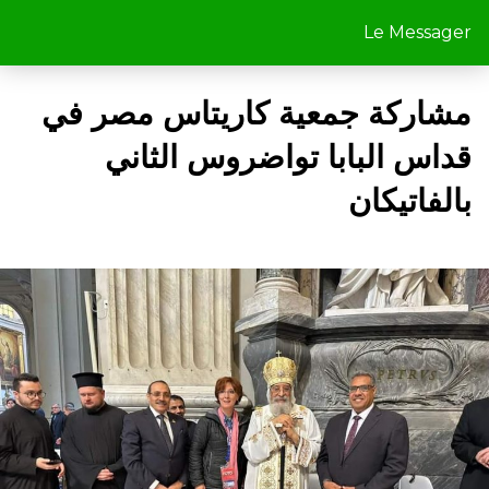
Le Messager
مشاركة جمعية كاريتاس مصر في
قداس البابا تواضروس الثاني
بالفاتيكان