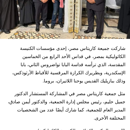
شاركت جميعة كاريتاس مصر، إحدى مؤسسات الكنيسة
الكاثوليكية بمصر، في قداس الأحد الرابع من الخماسين
المقدسة، الذي ترأسه قداسة البابا تواضروس الثاني، بابا
الإسكندرية، وبطريرك الكرازة المرقسية للأقباط الأرثوذكس،
وذلك ببازيليك القديس يوحنا اللاتيران، بروما.
مثل جمعية كاريتاس مصر في المشاركة المستشار الدكتور
جميل حليم، رئيس مجلس إدارة الجمعية، والدكتور أيمن صادق،
المدير العام للجمعية، كما شارك أيضًا عدد من الشخصيات
المختلفة الأخرى.