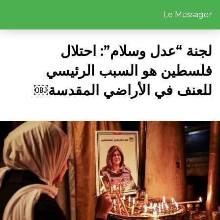
Le Messager
لجنة “عدل وسلام”: احتلال
فلسطين هو السبب الرئيسي
للعنف في الأراضي المقدسة￼