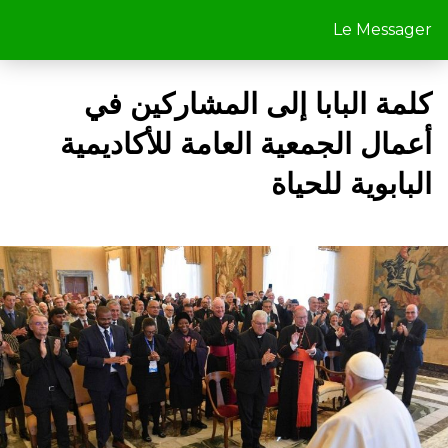
Le Messager
كلمة البابا إلى المشاركين في
أعمال الجمعية العامة للأكاديمية
البابوية للحياة