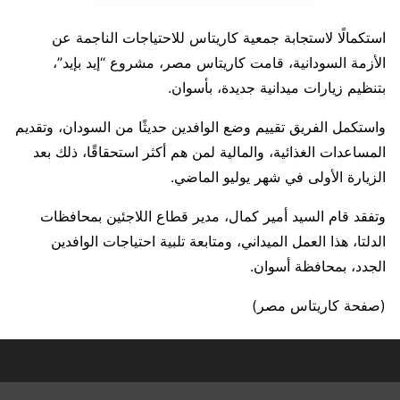
استكمالًا لاستجابة جمعية كاريتاس للاحتياجات الناجمة عن
الأزمة السودانية، قامت كاريتاس مصر، مشروع “إيد بإيد”،
بتنظيم زيارات ميدانية جديدة، بأسوان.
واستكمل الفريق تقييم وضع الوافدين حديثًا من السودان، وتقديم
المساعدات الغذائية، والمالية لمن هم أكثر استحقاقًا، ذلك بعد
الزيارة الأولى في شهر يوليو الماضي.
وتفقد قام السيد أمير كمال، مدير قطاع اللاجئين بمحافظات
الدلتا، هذا العمل الميداني، ومتابعة تلبية احتياجات الوافدين
الجدد، بمحافظة أسوان.
(صفحة كاريتاس مصر)