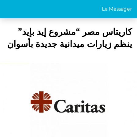
Le Messager
كاريتاس مصر “مشروع إيد بإيد”
ينظم زيارات ميدانية جديدة بأسوان