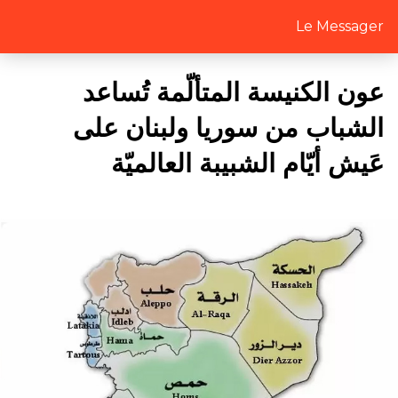
Le Messager
عون الكنيسة المتألّمة تُساعد
الشباب من سوريا ولبنان على
عَيش أيّام الشبيبة العالميّة