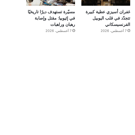
غفران أسيزي عطية كبيرة
مسيّرة تستهدف ديرًا تاريخيًا
تتجدّد في قلب اليوبيل
في إثيوبيا: مقتل وإصابة
الفرنسيسكاني
رهبان وراهبات
7 أغسطس، 2026
7 أغسطس، 2026