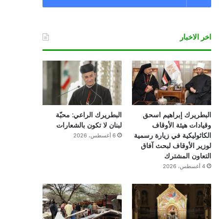
اخر الاخبار
البطريرك إبراهيم اسحق
البطريرك الراعي: محبّة
وقيادات هيئة الأوقاف
لبنان لا تكون بالشعارات
الكاثوليكية في زيارة رسمية
6 أغسطس، 2026
لوزير الأوقاف لبحث آفاق
التعاون المشترك
4 أغسطس، 2026