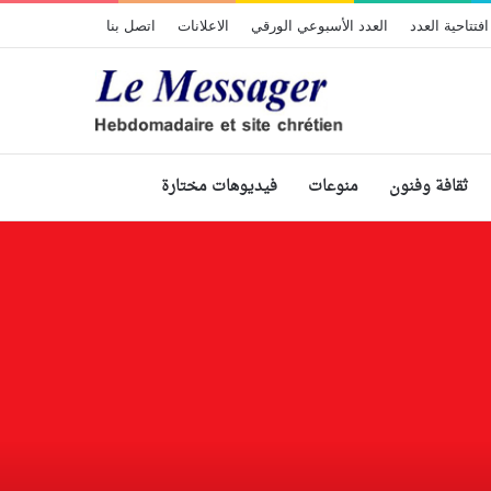
افتتاحية العدد
العدد الأسبوعي الورقي
الاعلانات
اتصل بنا
ثقافة وفنون
منوعات
فيديوهات مختارة