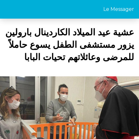
Le Messager
عشية عيد الميلاد الكاردينال بارولين
يزور مستشفى الطفل يسوع حاملاً
للمرضى وعائلاتهم تحيات البابا