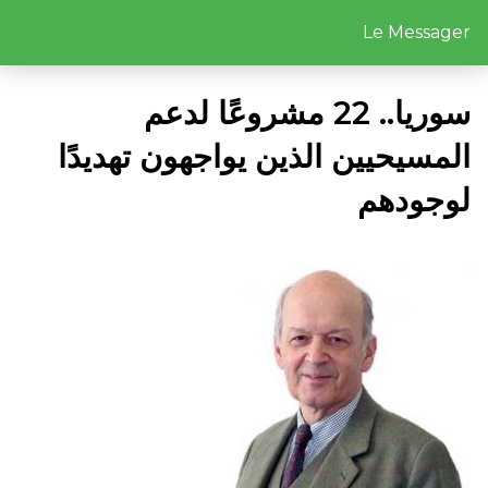
Le Messager
سوريا.. 22 مشروعًا لدعم
المسيحيين الذين يواجهون تهديدًا
لوجودهم