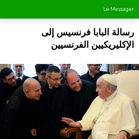
Le Messager
رسالة البابا فرنسيس إلى
الإكليريكيين الفرنسيين