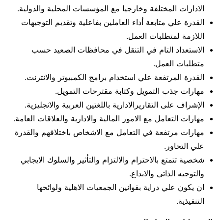
الادارات المختلفة وخارجيا مع المؤسسات المحلية والدولية.
القدرة علي متابعة أداء العاملين بفاعلية وتقديم التوجيهات
اللازمة لمتطلبات العمل.
الاستعداد التام في التنقل في محافظات الصعيد حسب
متطلبات العمل.
القدرة المرتفعة علي استخدام برامج الكمبيوتر والانترنت.
مهارات جذب التمويل وكتابة مقترحات التمويل.
الإشراف على التقاريرالادارية باللغتين العربية والانجليزية.
مهارات التعامل مع الامور المالية والادارية والعلاقات العامة.
مهارات مرتفعة في التعامل مع الاشخاص باختلافهم والقدرة
علي التحاور.
شخصية تتمتع بالاحترام والالتزام والتأثير والسلوك الايجابي
والتوجيه الذاتي والابداع.
ان يكون علي دراية بقوانين الجمعيات الاهلية ولوائحها
التنفيذية.