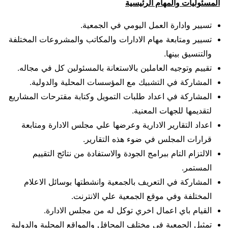
المسئوليات والمهام الرئيسية
تسيير وادارة العمل اليومي في الجمعية.
تسيير ومتابعة مهام الادارات والمكاتب والمشروعات المختلفة
والتنسيق بينها.
تقييم وتوجيه العاملين بالاستعانة بالمسئولين كل في مجاله.
المشاركة في التشبيك مع المؤسسات المحلية والدولية.
المشاركة في اعداد طلبات التمويل وكتابة مقترحات المشاريع
لتقديمها للجهات المعنية.
اعداد التقارير الادارية وعرضها علي مجلس الادارة ومتابعة
قرارات المجلس في ضوء هذه التقارير.
الالتزام التام ببرامج الجودة والاستفادة من نتائج التقييم
المستمر.
المشاركة في التعريف بالجمعية وانشطتها بوسائل الاعلام
المختلفة وفي موقع الجمعية علي الانترنت.
القيام باي اعمال اخري توكل له من مجلس الادارة.
تمثيل الجمعية فى مختلف المحافل والمواقع المحلية والدولية