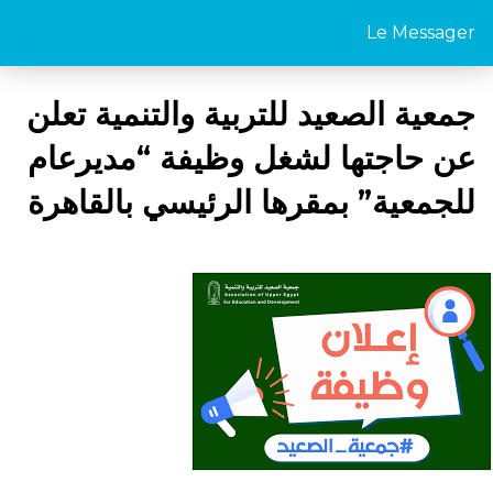
Le Messager
جمعية الصعيد للتربية والتنمية تعلن
عن حاجتها لشغل وظيفة “مديرعام
للجمعية” بمقرها الرئيسي بالقاهرة