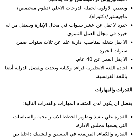
وتعطي الاولوية لحملة الدرجات الاعلي (دبلوم متخصص/
ماجيستير/دكتوراه).
خبرة لا تقل عن عشر سنوات في مجال الإدارة ويفضل من له
خبرة في مجال العمل التنموي
الا يقل شغله لمناصب ادارية عليا عن ثلاث سنوات ضمن
سنوات الخبرة.
الا يقل العمر عن 40 عام.
اجادة اللغة الانجليزية قراءة وكتابة وتحدث ويفضل الدراية أيضا
باللغة الفرنسية.
القدرات والمهارات
يفضل ان يكون لدي المتقدم المهارات والقدرات التالية:
القدرة علي تنفيذ وتطوير الخطط الاستراتيجية والسياسات
التي يضعها مجلس الادارة.
القدرة والكفاءة المرتفعة في التنسيق والتشبيك داخليا بين