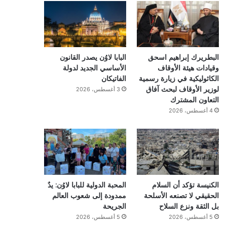
البطريرك إبراهيم اسحق
البابا لاوُن يصدر القانون
وقيادات هيئة الأوقاف
الأساسي الجديد لدولة
الكاثوليكية في زيارة رسمية
الفاتيكان
لوزير الأوقاف لبحث آفاق
3 أغسطس، 2026
التعاون المشترك
4 أغسطس، 2026
الكنيسة تؤكد أن السلام
المحبة الدولية للبابا لاوُن: يدٌ
الحقيقي لا تصنعه الأسلحة
ممدودة إلى شعوب العالم
بل الثقة ونزع السلاح
الجريحة
5 أغسطس، 2026
5 أغسطس، 2026