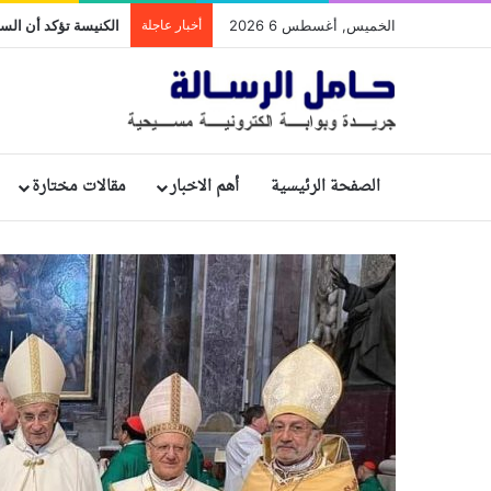
الخميس, أغسطس 6 2026
أخبار عاجلة
الصفحة الرئيسية
أهم الاخبار
مقالات مختارة