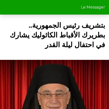
Le Messager
بتشريف رئيس الجمهورية..
بطريرك الأقباط الكاثوليك يشارك
في احتفال ليلة القدر