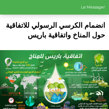
Le Messager
انضمام الكرسي الرسولي للاتفاقية
حول المناخ واتفاقية باريس