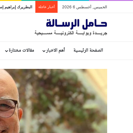
الخميس, أغسطس 6 2026
أخبار عاجلة
الصفحة الرئيسية
أهم الاخبار
مقالات مختارة