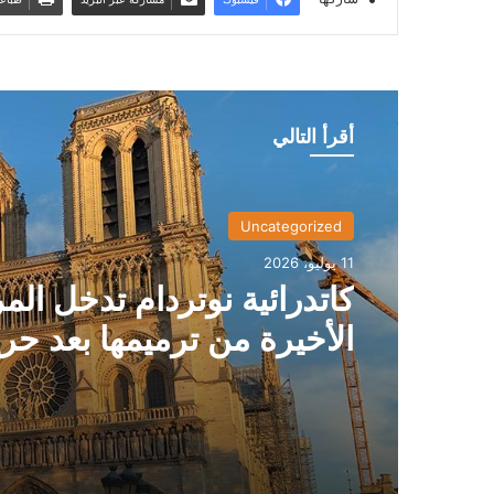
أقرأ التالي
Uncategorized
11 يوليو، 2026
كاتدرائية نوتردام تدخل الم
الأخيرة من ترميمها بعد حر
2019