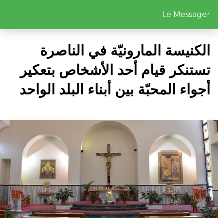
Le Messager
الكنيسة المارونيّة في الناصرة
تستنكر قيام أحد الأشخاص بتعكير
أجواء المحبّة بين أبناء البلد الواحد