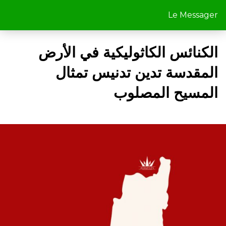
Le Messager
الكنائس الكاثوليكية في الأرض
المقدسة تدين تدنيس تمثال
المسيح المصلوب