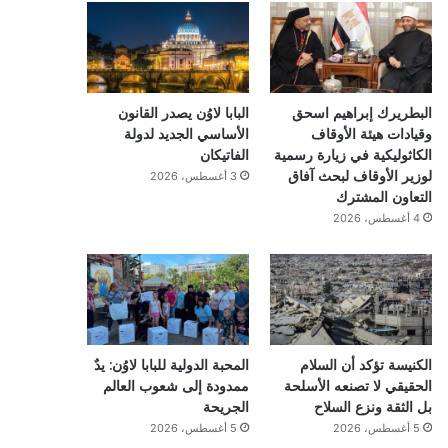
البطريرك إبراهيم اسحق
البابا لاوُن يصدر القانون
وقيادات هيئة الأوقاف
الأساسي الجديد لدولة
الكاثوليكية في زيارة رسمية
الفاتيكان
لوزير الأوقاف لبحث آفاق
3 أغسطس، 2026
التعاون المشترك
4 أغسطس، 2026
الكنيسة تؤكد أن السلام
المحبة الدولية للبابا لاوُن: يدٌ
الحقيقي لا تصنعه الأسلحة
ممدودة إلى شعوب العالم
بل الثقة ونزع السلاح
الجريحة
5 أغسطس، 2026
5 أغسطس، 2026