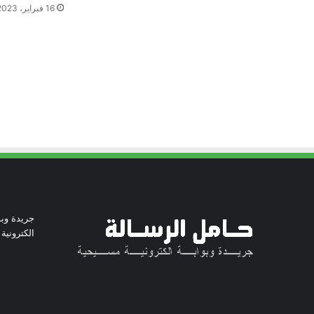
16 فبراير، 2023
جريدة وبو
الكترونية