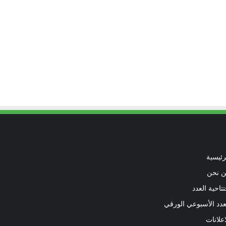
رئيسية
 نحن
تتاحية العدد
عدد الأسبوعي الورقي
اعلانات