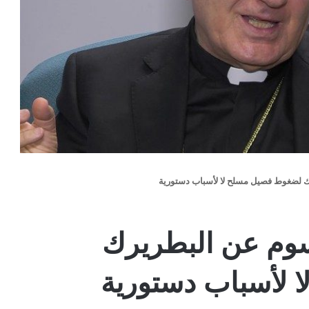
ك لضغوط فصيل مسلح لا لأسباب دستورية
سوم عن البطريرك
 لأسباب دستورية