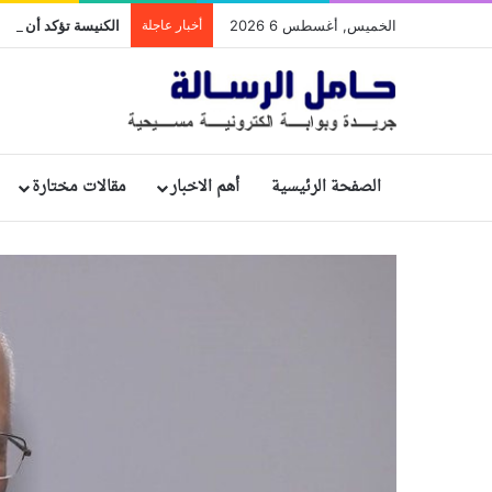
الخميس, أغسطس 6 2026
أخبار عاجلة
الصفحة الرئيسية
أهم الاخبار
مقالات مختارة