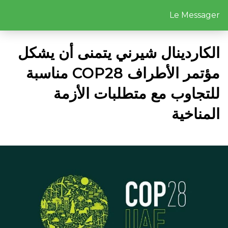
Le Messager
الكاردينال شيرني يتمنى أن يشكل
مؤتمر الأطراف
COP28
مناسبة
للتجاوب مع متطلبات الأزمة
المناخية