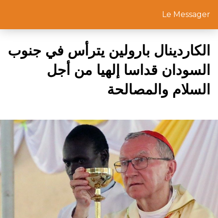
Le Messager
الكاردينال بارولين يترأس في جنوب
السودان قداسا إلهيا من أجل
السلام والمصالحة