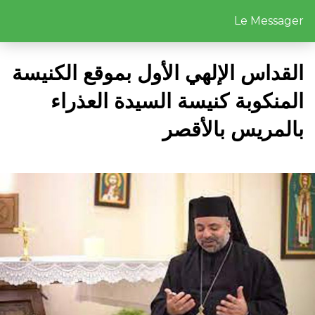
Le Messager
القداس الإلهي الأول بموقع الكنيسة
المنكوبة كنيسة السيدة العذراء
بالمريس بالأقصر