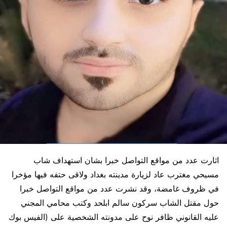
اثارت عدد من مواقع التواصل خبرا بشان استهداف شاب
مسيحي مغترب عاد لزيارة مدينته بغداد ولاقى حتفه فيها مؤخرا
في ظروف غامضة، وقد نشرت عدد من مواقع التواصل خبرا
حول مقتل الشاب سركون سالم ابلحد وكتب محامي المجني
عليه القانوني ظافر نوح على مدونته الشخصية على (الفيس بوك