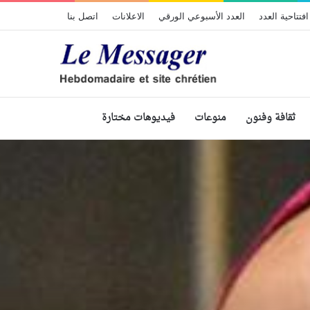
افتتاحية العدد
العدد الأسبوعي الورقي
الاعلانات
اتصل بنا
ثقافة وفنون
منوعات
فيديوهات مختارة