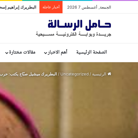
الجمعة, أغسطس 7 2026
أخبار عاجلة
الصفحة الرئيسية
أهم الاخبار
مقالات مختارة
الرئيسية
/
Uncategorized
/
البطريرك ميشيل صبّاح يكتب: حرب 