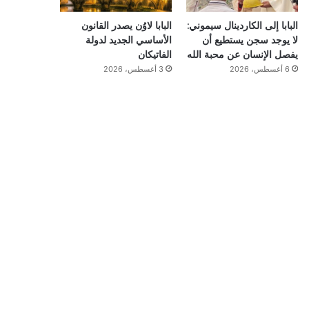
البابا إلى الكاردينال سيموني:
البابا لاوُن يصدر القانون
لا يوجد سجن يستطيع أن
الأساسي الجديد لدولة
يفصل الإنسان عن محبة الله
الفاتيكان
6 أغسطس، 2026
3 أغسطس، 2026