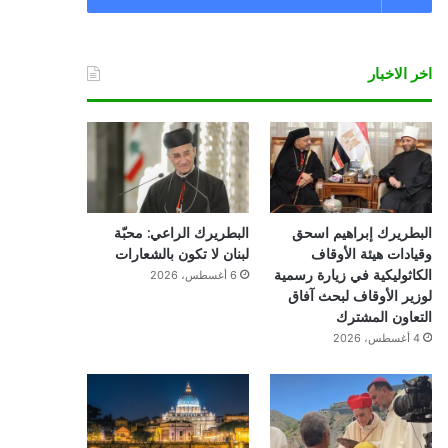
اخر الاخبار
البطريرك إبراهيم اسحق
البطريرك الراعي: محبّة
وقيادات هيئة الأوقاف
لبنان لا تكون بالشعارات
الكاثوليكية في زيارة رسمية
6 أغسطس، 2026
لوزير الأوقاف لبحث آفاق
التعاون المشترك
4 أغسطس، 2026