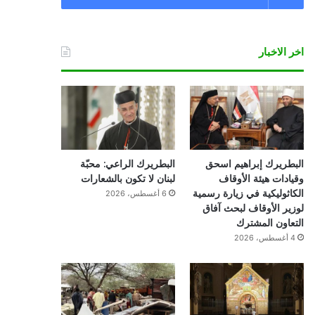
اخر الاخبار
البطريرك إبراهيم اسحق
البطريرك الراعي: محبّة
وقيادات هيئة الأوقاف
لبنان لا تكون بالشعارات
الكاثوليكية في زيارة رسمية
6 أغسطس، 2026
لوزير الأوقاف لبحث آفاق
التعاون المشترك
4 أغسطس، 2026