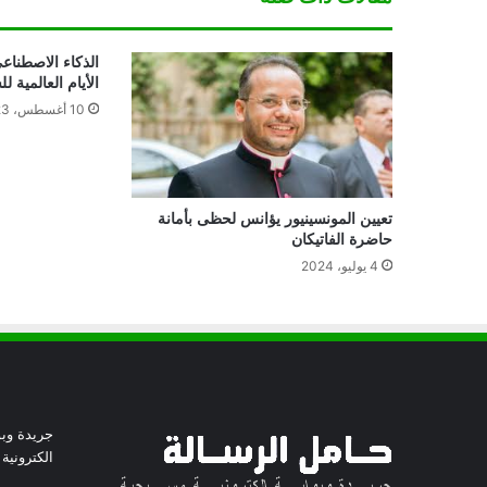
الذكاء الاصطناع
الأيام العالمية للسلا
10 أغسطس، 2023
تعيين المونسينيور يؤانس لحظى بأمانة
حاضرة الفاتيكان
4 يوليو، 2024
جريدة وبو
الكترونية