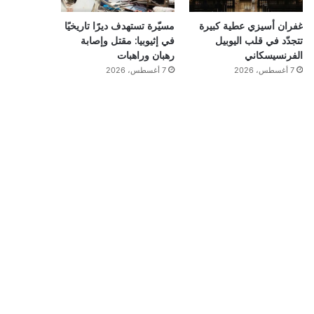
غفران أسيزي عطية كبيرة
مسيّرة تستهدف ديرًا تاريخيًا
تتجدّد في قلب اليوبيل
في إثيوبيا: مقتل وإصابة
الفرنسيسكاني
رهبان وراهبات
7 أغسطس، 2026
7 أغسطس، 2026