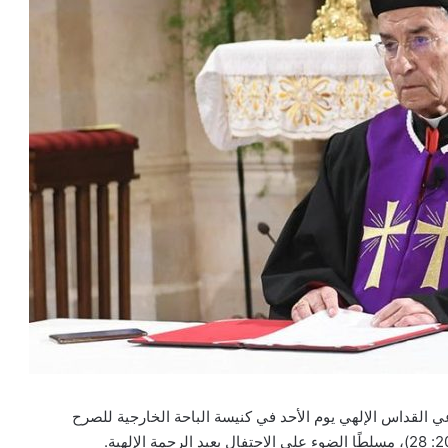
ي القداس الإلهي يوم الأحد في كنيسة الباحة الخارجية للصرح