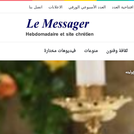
افتتاحية العدد
العدد الأسبوعي الورقي
الاعلانات
اتصل بنا
ثقافة وفنون
منوعات
فيديوهات مختارة
وليته