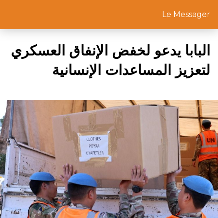
Le Messager
البابا يدعو لخفض الإنفاق العسكري
لتعزيز المساعدات الإنسانية