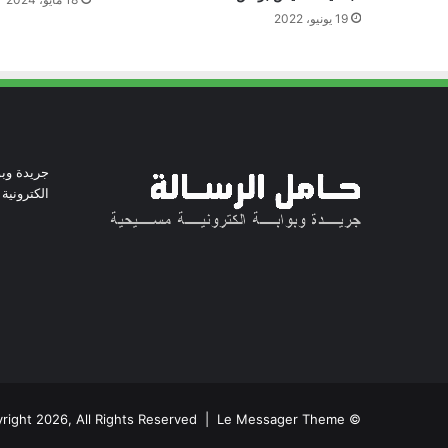
19 يونيو، 2022
جريدة وبو
الكترونية
© Copyright 2026, All Rights Reserved | Le Messager Theme