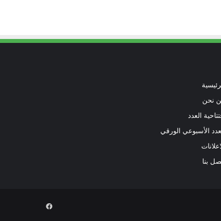
رئيسية
 نحن
تتاحية العدد
عدد الأسبوعي الورقي
اعلانات
صل بنا
فيسبوك