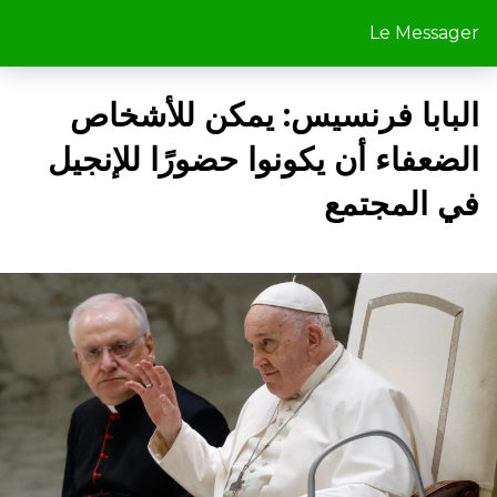
Le Messager
البابا فرنسيس: يمكن للأشخاص
الضعفاء أن يكونوا حضورًا للإنجيل
في المجتمع