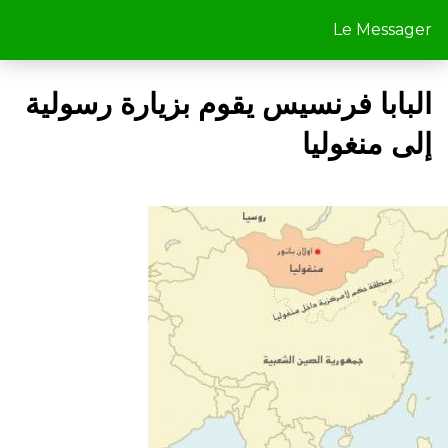
Le Messager
البابا فرنسيس يقوم بزيارة رسولية
إلى منغوليا