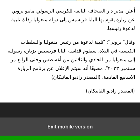
أعلن مدير دار الصحافة التابعة للكرسي الرسولي ماتيو بروني
عن زيارة يقوم بها البابا فرنسيس إلى دولة منغوليا وذلك تلبية
لدعوة رئيسها.
وقال” بروني”: “تلبية لدعوة من رئيس منغوليا والسلطات
الكنسية في البلاد، سيقوم قداسة البابا فرنسيس بزيارة رسولية
إلى منغوليا من الحادي والثلاثين من أغسطس وحتى الرابع من
سبتمبر ٢٠٢٣”، مضيفًا أنه سيتم الإعلان عن برنامج الزيارة
الأسابيع القادمة. (المصدر راديو الفاتيكان)
(المصدر راديو الفاتيكان)
Exit mobile version