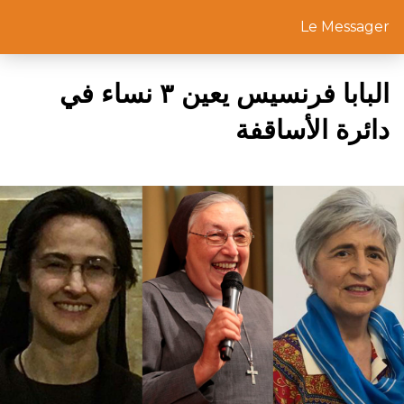
Le Messager
البابا فرنسيس يعين ٣ نساء في
دائرة الأساقفة