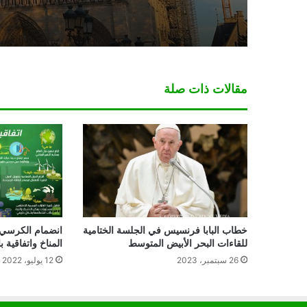
مقالات ذات صلة
خطاب البابا فرنسيس في الجلسة الختامية
انضمام الكرسي 
للقاءات البحر الأبيض المتوسط
المناخ واتفاقية 
26 سبتمبر، 2023
12 يوليو، 2022