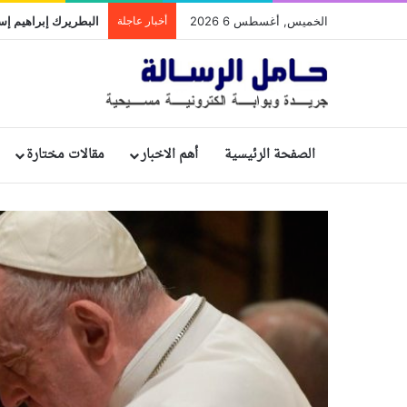
الخميس, أغسطس 6 2026
أخبار عاجلة
الصفحة الرئيسية
أهم الاخبار
مقالات مختارة