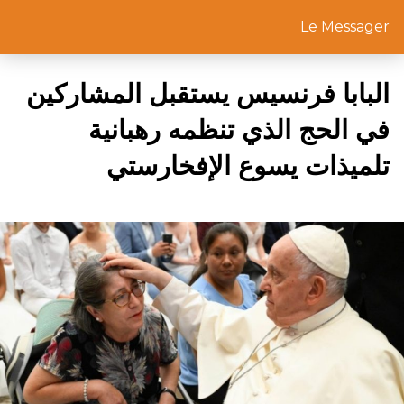
Le Messager
البابا فرنسيس يستقبل المشاركين
في الحج الذي تنظمه رهبانية
تلميذات يسوع الإفخارستي