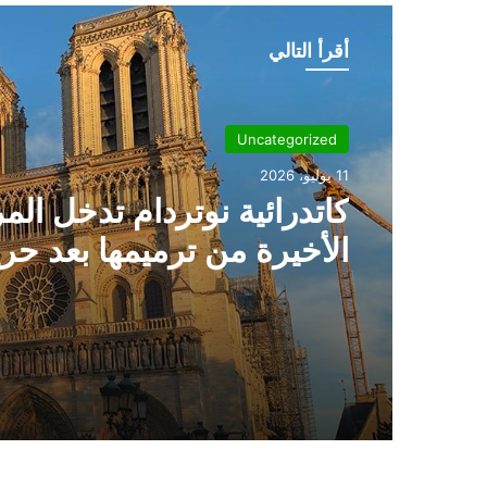
أقرأ التالي
Uncategorized
11 يوليو، 2026
كاتدرائية نوتردام تدخل الم
الأخيرة من ترميمها بعد حر
2019