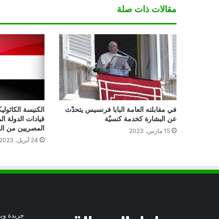
مقالات ذات صلة
في مقابلته العامة البابا فرنسيس يتحدّث
الكنيسة الكاثولي
عن البشارة كخدمة كنسيّة
قيادات الدولة ال
المصريين من ال
15 مارس، 2023
24 أبريل، 2023
جريدة وبو