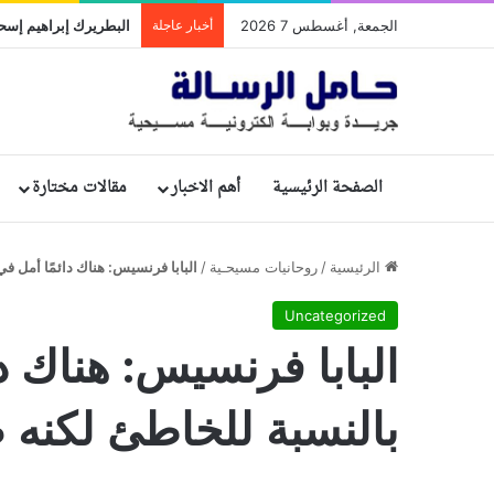
الجمعة, أغسطس 7 2026
أخبار عاجلة
الصفحة الرئيسية
أهم الاخبار
مقالات مختارة
الرئيسية
/
روحانيات مسيحـية
/
البابا فرنسيس: هناك دائمًا أمل 
Uncategorized
البابا فرنسيس: هناك دا
بالنسبة للخاطئ لكن