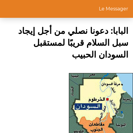
Le Messager
البابا: دعونا نصلي من أجل إيجاد
سبل السلام قريبًا لمستقبل
السودان الحبيب