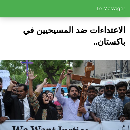
Le Messager
الاعتداءات ضد المسيحيين في
باكستان..