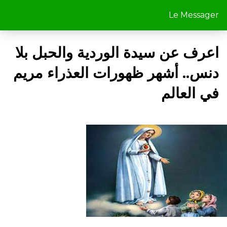
Le Messager
اعرف عن سيدة الوردية والحبل بلا
دنس.. أشهر ظهورات العذراء مريم
في العالم