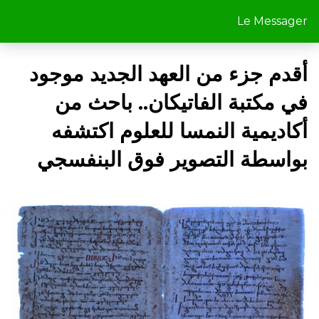
Le Messager
أقدم جزء من العهد الجديد موجود
في مكتبة الفاتيكان
..
باحث من
أكاديمية النمسا للعلوم اكتشفه
بواسطة التصوير فوق البنفسجي