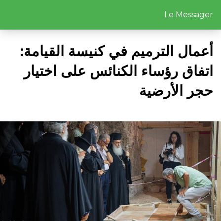
Le Messager
أعمال الترميم في كنيسة القيامة:
اتفاق رؤساء الكنائس على اختيار
حجر الأرضية