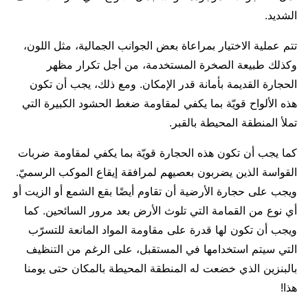
الشديد.
تتم عملية الاختيار بمراعاة بعض الجوانب الجمالية، مثل اللون،
وكذلك طبيعة الصخرة المستخدمة، من أجل تكرار مظهر
الحجارة القديمة بأمانة قدر الإمكان. ومع ذلك، يجب أن تكون
هذه الألواح قويّة بما يكفي لمقاومة ضغط الحشود الكبيرة التي
تملأ المنطقة المحيطة بالقبر.
كما يجب أن تكون هذه الحجارة قويّة بما يكفي لمقاومة ضربات
القواسة الذين يضربون بعصيهم لمرافقة إيقاع الموكب الرسميّ.
ويجب على حجارة الأرضية أن تقاوم أيضًا بقع الشمع أو الزيت أو
أي نوع من القمامة التي تلوث الأرض بعد مرور السائحين. كما
ويجب أن تكون لها قدرة على مقاومة المواد المانعة للتسرّب
التي سيتم استخدامها في المستقبل، على الرغم من التنظيف
بالبنزين الذي خضعت له المنطقة المحيطة بالمكان حتى يومنا
هذا!